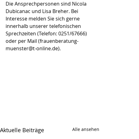
Die Ansprechpersonen sind Nicola 
Dubicanac und Lisa Breher. Bei 
Interesse melden Sie sich gerne 
innerhalb unserer telefonischen 
Sprechzeiten (Telefon: 0251/67666) 
oder per Mail (frauenberatung-
muenster@t-online.de).  
Aktuelle Beiträge
Alle ansehen